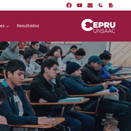
nes
Resultados