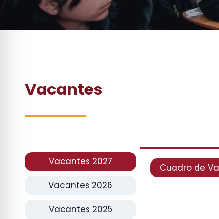
Vacantes
Vacantes 2027
Cuadro de V
Vacantes 2026
Vacantes 2025