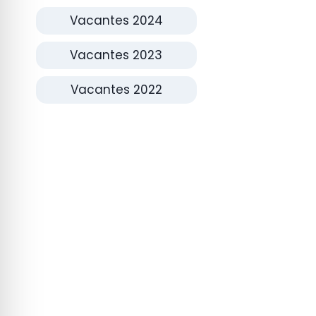
Vacantes 2024
Vacantes 2023
Vacantes 2022