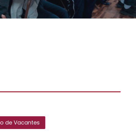
o de Vacantes