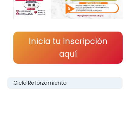
Inicia tu inscripción
aquí
Ciclo Reforzamiento