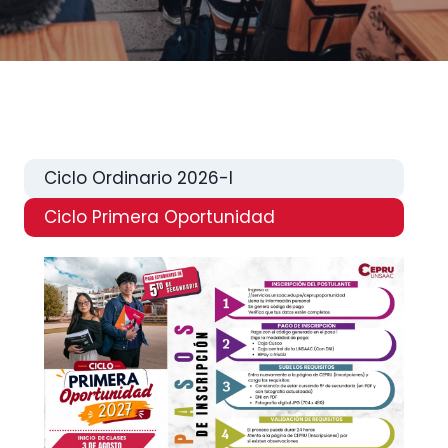
Ciclo Ordinario 2026-I
Ciclo Primera Oportunidad