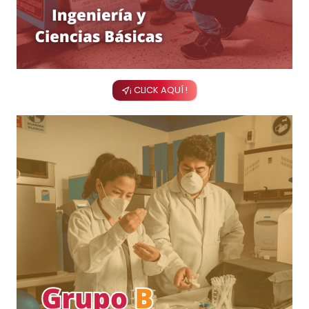
¡ CLICK AQUÍ !