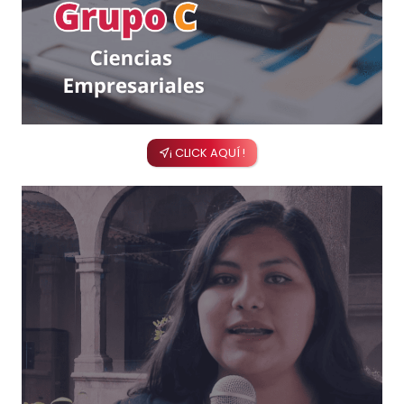
¡ CLICK AQUÍ !