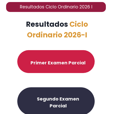
Resultados Ciclo Ordinario 2026 I
Resultados
Ciclo
Ordinario 2026-I
Primer Examen Parcial
Segundo Examen
Parcial