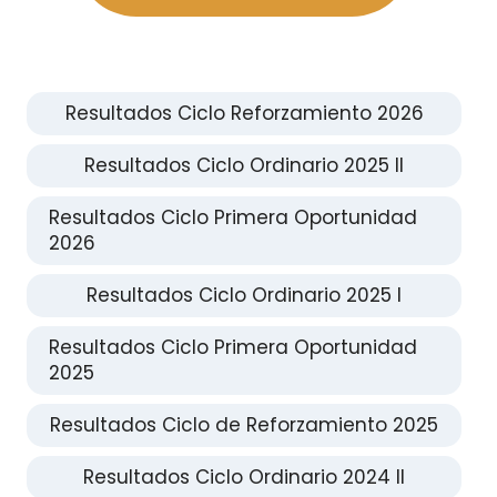
Resultados Ciclo Reforzamiento 2026
Resultados Ciclo Ordinario 2025 II
Resultados Ciclo Primera Oportunidad
2026
Resultados Ciclo Ordinario 2025 I
Resultados Ciclo Primera Oportunidad
2025
Resultados Ciclo de Reforzamiento 2025
Resultados Ciclo Ordinario 2024 II