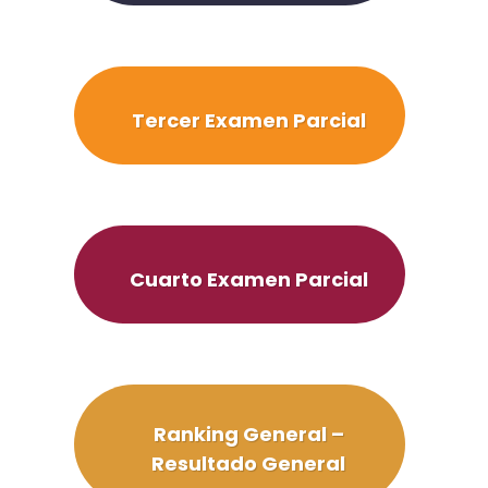
Tercer Examen Parcial
Cuarto Examen Parcial
Ranking General –
Resultado General