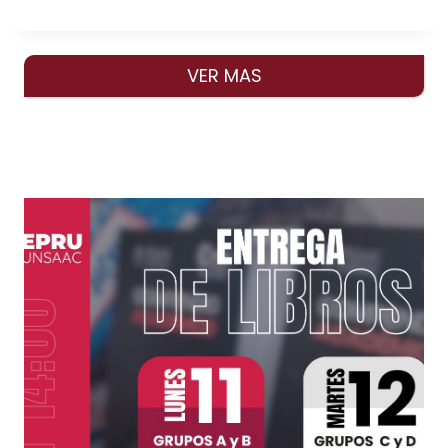
VER MAS