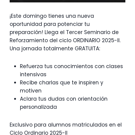
¡Este domingo tienes una nueva
oportunidad para potenciar tu
preparación!
Llega el Tercer Seminario de
Reforzamiento del ciclo ORDINARIO 2025-II.
Una jornada totalmente GRATUITA:
Refuerza tus conocimientos con clases
intensivas
Recibe charlas que te inspiren y
motiven
Aclara tus dudas con orientación
personalizada
Exclusivo para alumnos matriculados en el
Ciclo Ordinario 2025-II