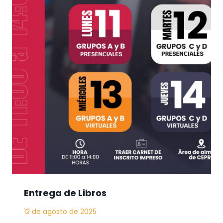
Entrega de Libros
12 de agosto de 2025