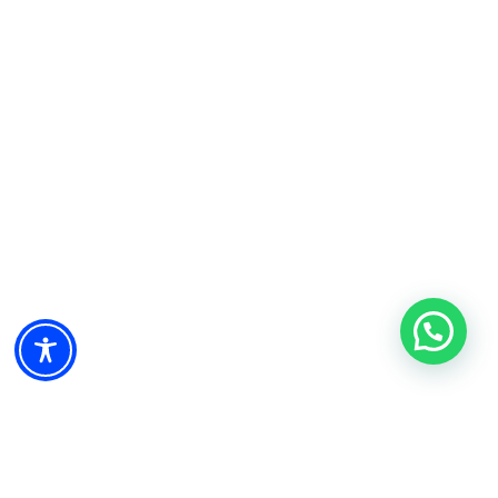
¿Necesitas ayuda?